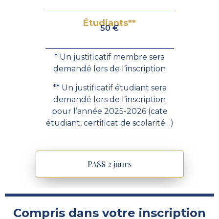
Étudiants**
50 €
* Un justificatif membre sera
demandé lors de l’inscription
** Un justificatif étudiant sera
demandé lors de l’inscription
pour l’année 2025-2026 (cate
étudiant, certificat de scolarité…)
PASS 2 jours
Compris dans votre inscription