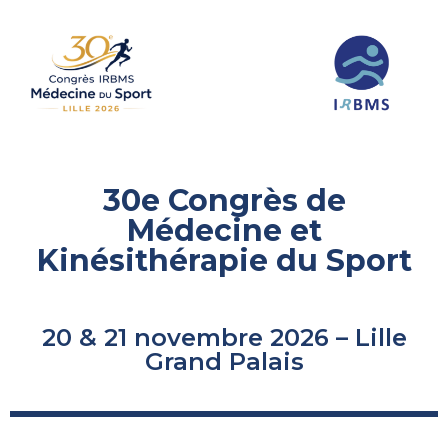
30e Congrès de
Médecine et
Kinésithérapie du Sport
20 & 21 novembre 2026 – Lille
Grand Palais